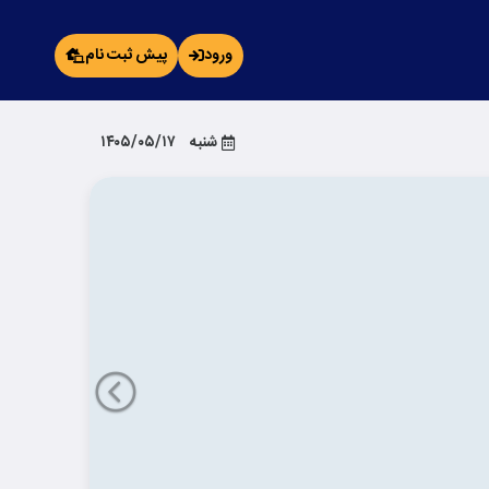
ورود
پیش ثبت نام
شنبه
۱۴۰۵/۰۵/۱۷
قبلی