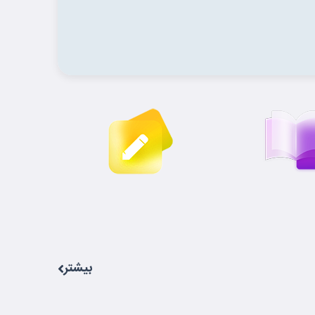
بیشتر