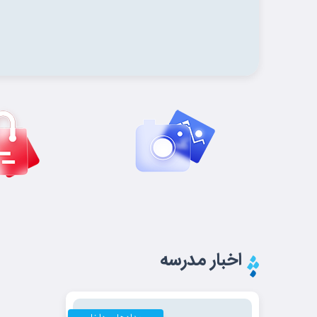
اخبار مدرسه