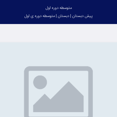
متوسطه دوره اول
پیش دبستان | دبستان | متوسطه دوره ی اول